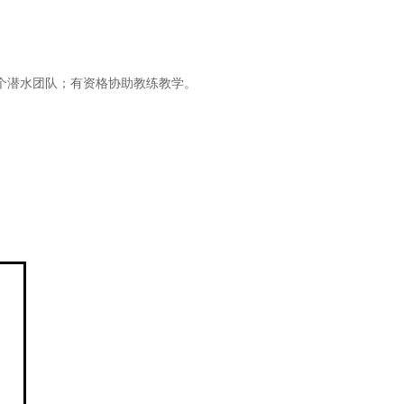
个潜水团队；有资格协助教练教学。