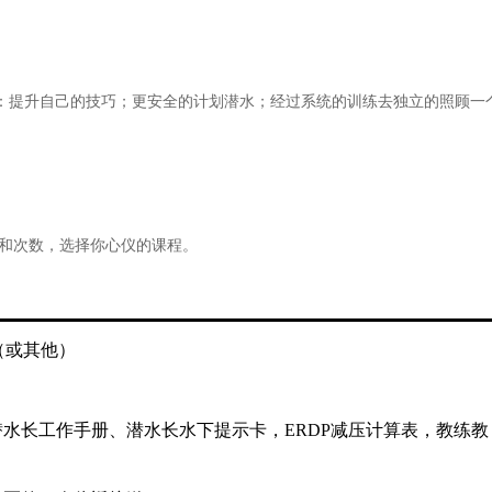
：提升自己的技巧；更安全的计划潜水；经过系统的训练去独立的照顾一
和次数，选择你心仪的课程。
（或其他）
水长工作手册、潜水长水下提示卡，ERDP减压计算表，教练教